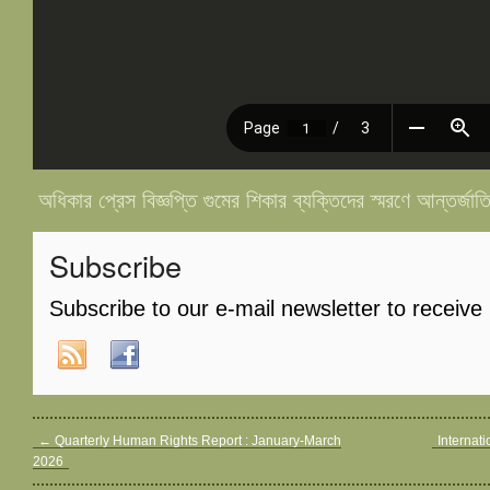
অধিকার প্রেস বিজ্ঞপ্তি গুমের শিকার ব্যক্তিদের স্মরণে আন্তর্জা
Subscribe
Subscribe to our e-mail newsletter to receive
←
Quarterly Human Rights Report : January-March
Internat
2026