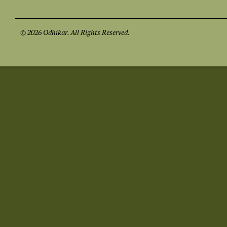
© 2026 Odhikar. All Rights Reserved.