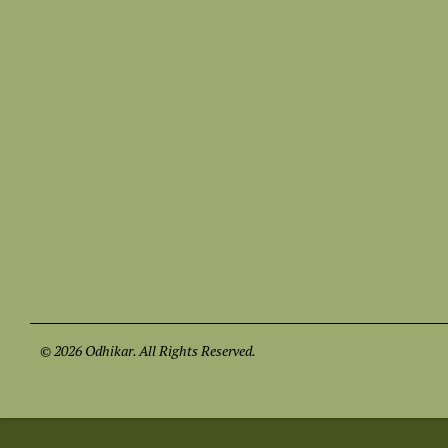
© 2026 Odhikar. All Rights Reserved.