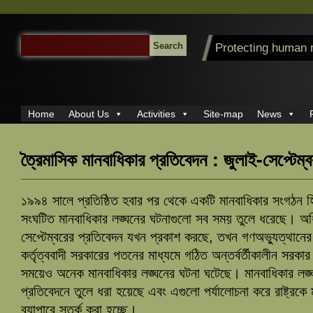
SEARCH
Protecting human 
FOR:
Home
About Us
Activities
Site-map
News
ত্রৈমাসিক মানবাধিকার প্রতিবেদন : জুলাই-সেপ্টেম
১৯৯৪ সালে প্রতিষ্ঠিত হবার পর থেকে একটি মানবাধিকার সংগঠন হিসে
সংঘটিত মানবাধিকার লঙ্ঘনের ঘটনাগুলো সব সময় তুলে ধরেছে। অ
সেপ্টেম্বরের প্রতিবেদন যখন প্রকাশ করছে, তখন গণঅভ্যুত্থানের
কর্তৃত্ববাদী সরকারের পতনের মাধ্যমে গঠিত অন্তর্বর্তীকালীন স
সময়েও অনেক মানবাধিকার লঙ্ঘনের ঘটনা ঘটেছে। মানবাধিকার লঙ্
প্রতিবেদনে তুলে ধরা হয়েছে এবং এগুলো পর্যালোচনা করে রাষ্ট্রকে 
ব্যাপারে সতর্ক করা হচ্ছে।