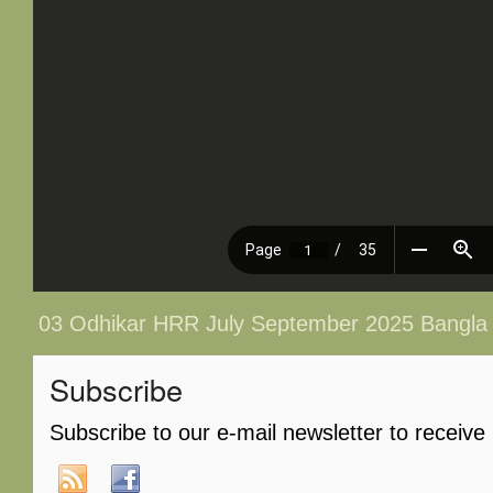
03 Odhikar HRR July September 2025 Bangla
Subscribe
Subscribe to our e-mail newsletter to receive