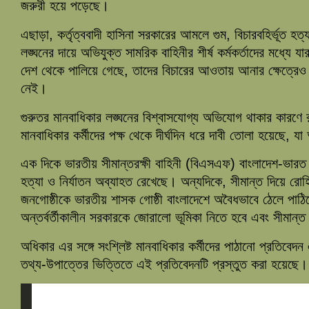
জরুরী হয়ে পড়েছে।
এছাড়া, কর্তৃত্ববাদী হাসিনা সরকারের আমলে গুম, বিচারবহির্ভূত হত্
লঙ্ঘনের দায়ে অভিযুক্ত সামরিক বাহিনীর শীর্ষ কর্মকর্তাদের মধ্যে 
দেশ থেকে পালিয়ে গেছে, তাদের বিচারের আওতায় আনার ক্ষেত্রে
নেই।
গুরুতর মানবাধিকার লঙ্ঘনের বিশ্বাসযোগ্য অভিযোগ থাকার কারণে র‌
মানবাধিকার কর্মীদের পক্ষ থেকে দীর্ঘদিন ধরে দাবী তোলা হয়েছে, য
এক দিকে ভারতীয় সীমান্তরক্ষী বাহিনী (বিএসএফ) বাংলাদেশ-ভারত 
হত্যা ও নির্যাতন অব্যাহত রেখেছে। অন্যদিকে, সীমান্ত দিয়ে রোহি
জনগোষ্ঠীকে ভারতীয় শাসক গোষ্ঠী বাংলাদেশে অবৈধভাবে ঠেলে পাঠি
অন্তর্বর্তীকালীন সরকারকে জোরালো ভূমিকা নিতে হবে এবং সীমান
অধিকার এর সঙ্গে সংশ্লিষ্ট মানবাধিকার কর্মীদের পাঠানো প্রতিবেদ
তথ্য-উপাত্তের ভিত্তিতে এই প্রতিবেদনটি প্রস্তুত করা হয়েছে।