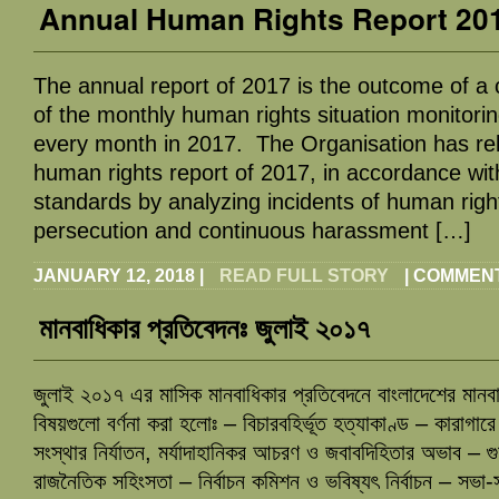
Annual Human Rights Report 20
The annual report of 2017 is the outcome of a 
of the monthly human rights situation monitori
every month in 2017. The Organisation has rel
human rights report of 2017, in accordance with
standards by analyzing incidents of human righ
persecution and continuous harassment […]
JANUARY 12, 2018
|
READ FULL STORY
|
COMMENT
মানবাধিকার প্রতিবেদনঃ জুলাই ২০১৭
জুলাই ২০১৭ এর মাসিক মানবাধিকার প্রতিবেদনে বাংলাদেশের মানবা
বিষয়গুলো বর্ণনা করা হলোঃ – বিচারবহির্ভূত হত্যাকাণ্ড – কারাগার
সংস্থার নির্যাতন, মর্যাদাহানিকর আচরণ ও জবাবদিহিতার অভাব – গু
রাজনৈতিক সহিংসতা – নির্বাচন কমিশন ও ভবিষ্যৎ নির্বাচন – সভা