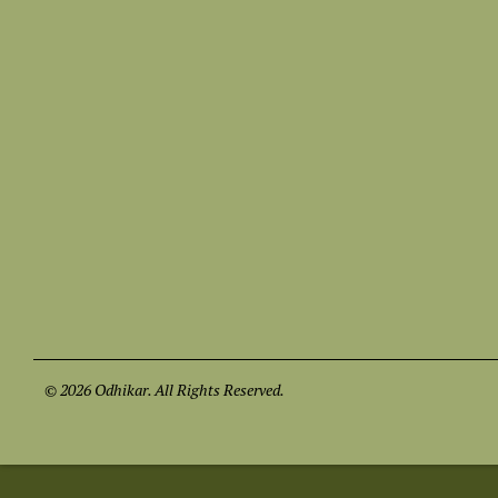
© 2026 Odhikar. All Rights Reserved.