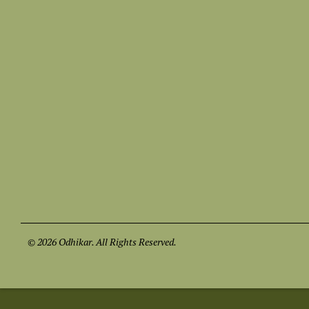
© 2026 Odhikar. All Rights Reserved.