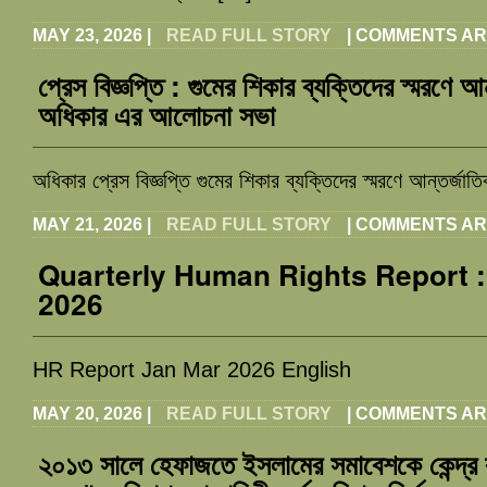
MAY 23, 2026
|
READ FULL STORY
|
COMMENTS AR
প্রেস বিজ্ঞপ্তি : গুমের শিকার ব্যক্তিদের স্মরণে 
অধিকার এর আলোচনা সভা
অধিকার প্রেস বিজ্ঞপ্তি গুমের শিকার ব্যক্তিদের স্মরণে আন্তর্জা
MAY 21, 2026
|
READ FULL STORY
|
COMMENTS AR
Quarterly Human Rights Report 
2026
HR Report Jan Mar 2026 English
MAY 20, 2026
|
READ FULL STORY
|
COMMENTS AR
২০১৩ সালে হেফাজতে ইসলামের সমাবেশকে কেন্দ্