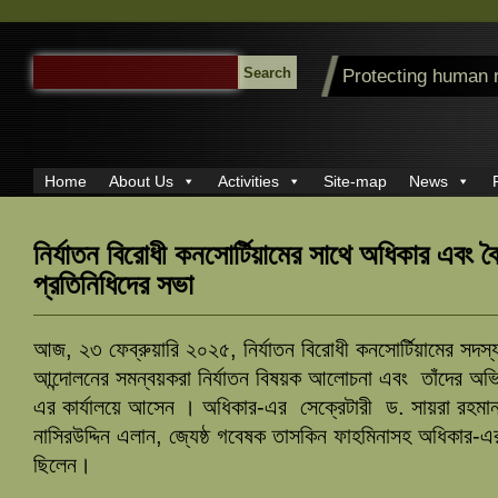
SEARCH
Protecting human 
FOR:
Home
About Us
Activities
Site-map
News
নির্যাতন বিরোধী কনসোর্টিয়ামের সাথে অধিকার এবং বৈ
প্রতিনিধিদের সভা
আজ, ২৩ ফেব্রুয়ারি ২০২৫, নির্যাতন বিরোধী কনসোর্টিয়ামের সদস্
আন্দোলনের সমন্বয়করা নির্যাতন বিষয়ক আলোচনা এবং তাঁদের অভি
এর কার্যালয়ে আসেন । অধিকার-এর সেক্রেটারী ড. সায়রা রহম
নাসিরউদ্দিন এলান, জ্যেষ্ঠ গবেষক তাসকিন ফাহমিনাসহ অধিকার-এর
ছিলেন।