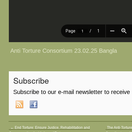
Anti Torture Consortium 23.02.25 Bangla
Subscribe
Subscribe to our e-mail newsletter to receive
←
End Torture: Ensure Justice, Rehabilitation and
The Anti-Tortur