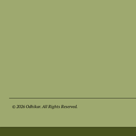
© 2026 Odhikar. All Rights Reserved.