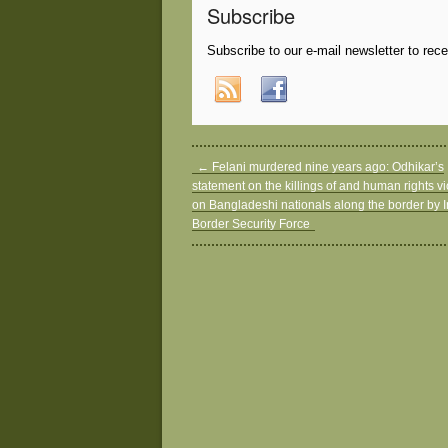
Subscribe
Subscribe to our e-mail newsletter to rec
←
Felani murdered nine years ago: Odhikar’s
statement on the killings of and human rights vi
on Bangladeshi nationals along the border by 
Border Security Force