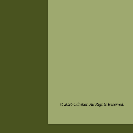
© 2026 Odhikar. All Rights Reserved.